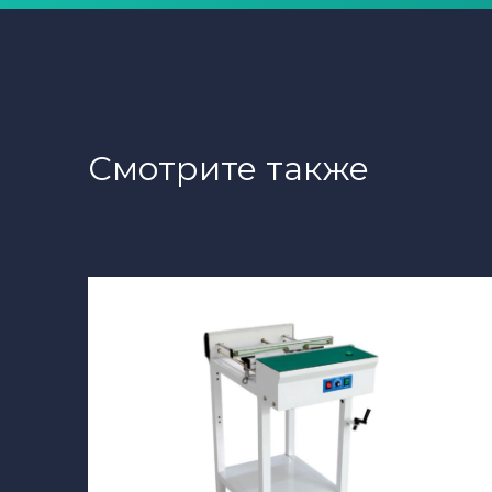
Смотрите также