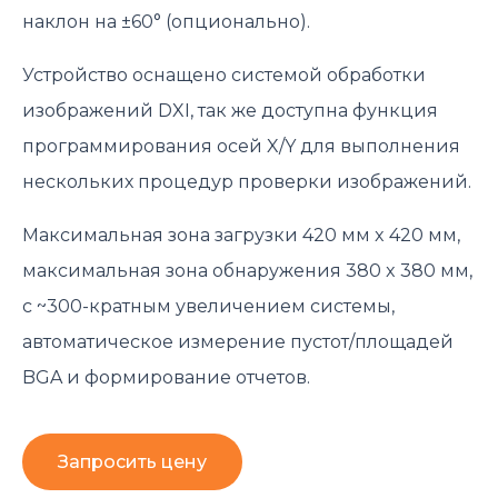
наклон на ±60° (опционально).
Устройство оснащено системой обработки
изображений DXI, так же доступна функция
программирования осей X/Y для выполнения
нескольких процедур проверки изображений.
Максимальная зона загрузки 420 мм x 420 мм,
максимальная зона обнаружения 380 x 380 мм,
с ~300-кратным увеличением системы,
автоматическое измерение пустот/площадей
BGA и формирование отчетов.
Запросить цену