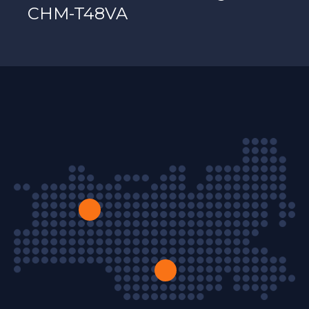
CHM-T48VA