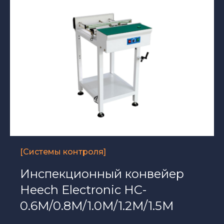
[Системы контроля]
Инспекционный конвейер
Heech Electronic HC-
0.6M/0.8M/1.0M/1.2M/1.5M