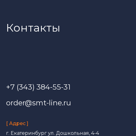
Контакты
+7 (343) 384-55-31
order@smt-line.ru
[ Адрес ]
г. Екатеринбург ул. Дошкольная, 4-4