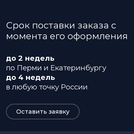
Срок поставки заказа с
момента его оформления
до 2 недель
по Перми и Екатеринбургу
до 4 недель
в любую точку России
Оставить заявку