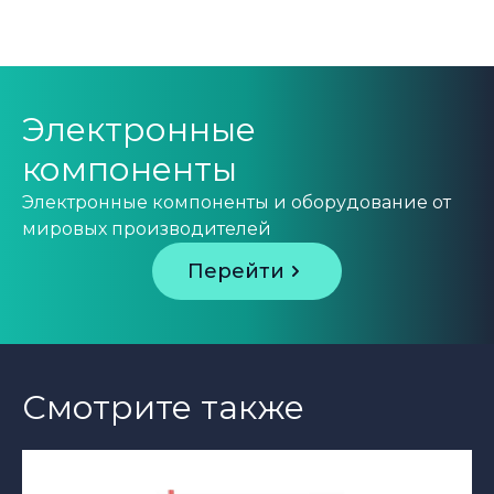
Электронные
компоненты
Электронные компоненты и оборудование от
мировых производителей
Перейти
Смотрите также