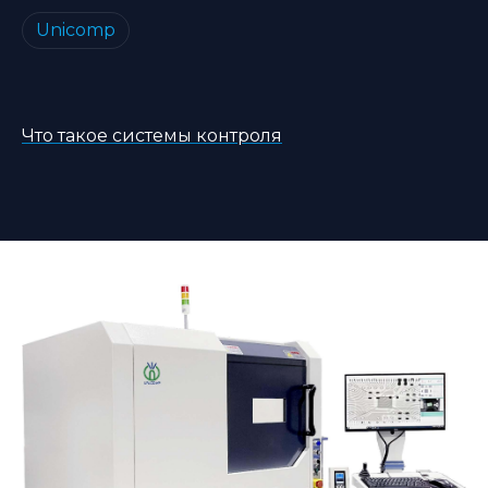
Unicomp
Что такое системы контроля