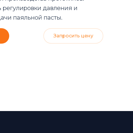
 регулировки давления и
ачи паяльной пасты.
Запросить цену