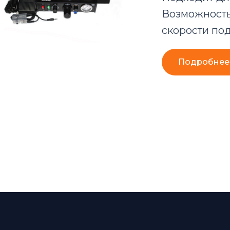
Возможность
скорости под
Подробнее