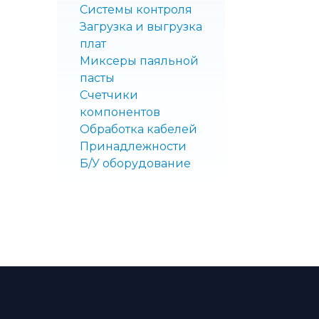
Системы контроля
Загрузка и выгрузка
плат
Миксеры паяльной
пасты
Счетчики
компонентов
Обработка кабелей
Принадлежности
Б/У оборудование