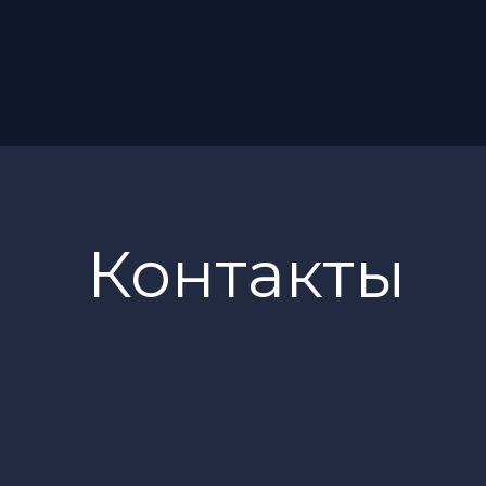
Контакты