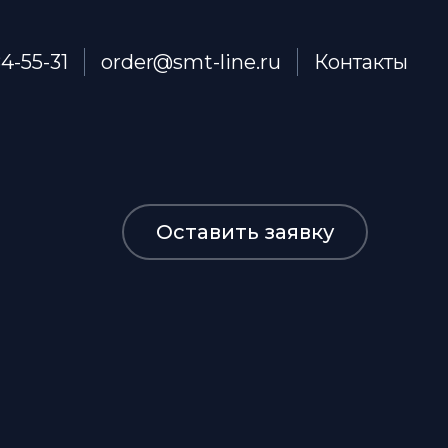
84-55-31
order@smt-line.ru
Контакты
Оставить заявку