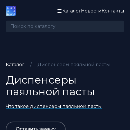
Каталог
Новости
Контакты
Каталог
/
Диспенсеры паяльной пасты
Диспенсеры
паяльной пасты
Что такое диспенсеры паяльной пасты
Оставить заявку