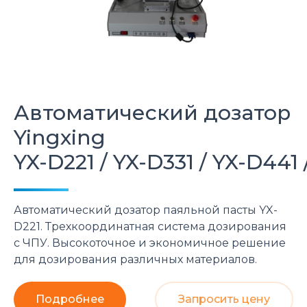
Автоматический дозатор
Yingxing
YX-D221 / YX-D331 / YX-D441 
Автоматический дозатор паяльной пасты YX-
D221. Трехкоординатная система дозирования
с ЧПУ. Высокоточное и экономичное решение
для дозирования различных материалов.
Подробнее
Запросить цену