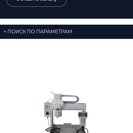
+
ПОИСК ПО ПАРАМЕТРАМ