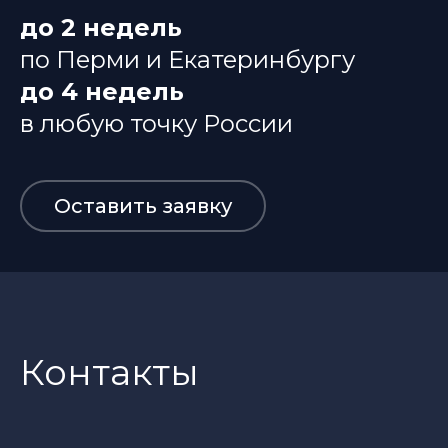
до 2 недель
по Перми и Екатеринбургу
до 4 недель
в любую точку России
Оставить заявку
Контакты