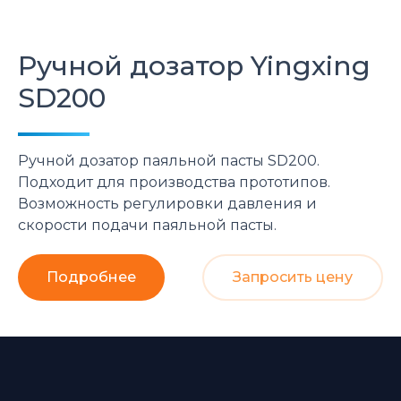
Ручной дозатор
Yingxing
SD200
Ручной дозатор паяльной пасты SD200.
Подходит для производства прототипов.
Возможность регулировки давления и
скорости подачи паяльной пасты.
Подробнее
Запросить цену