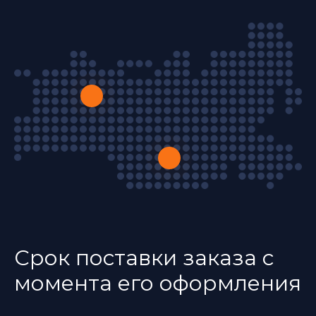
Срок поставки заказа с
момента его оформления