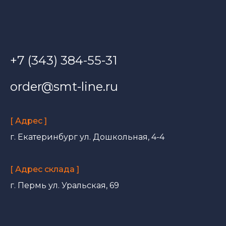
+7 (343) 384-55-31
order@smt-line.ru
[ Адрес ]
г. Екатеринбург ул. Дошкольная, 4-4
[ Адрес склада ]
г. Пермь ул. Уральская, 69