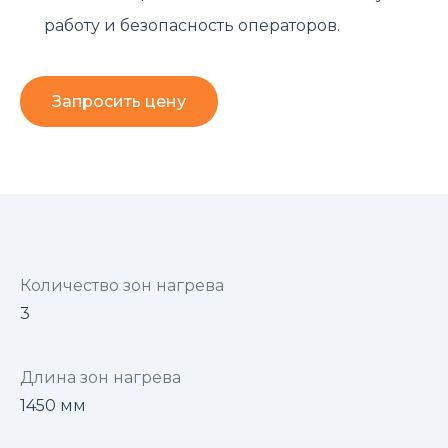
работу и безопасность операторов.
Запросить цену
Количество зон нагрева
3
Длина зон нагрева
1450 мм