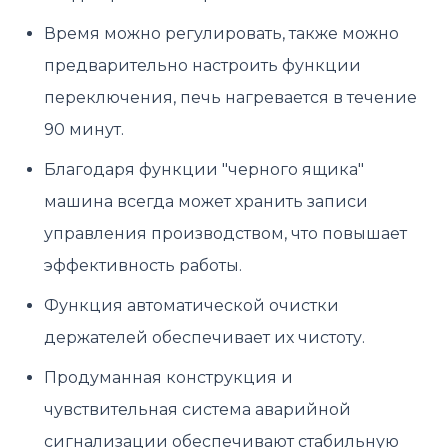
Время можно регулировать, также можно
предварительно настроить функции
переключения, печь нагревается в течение
90 минут.
Благодаря функции "черного ящика"
машина всегда может хранить записи
управления производством, что повышает
эффективность работы.
Функция автоматической очистки
держателей обеспечивает их чистоту.
Продуманная конструкция и
чувствительная система аварийной
сигнализации обеспечивают стабильную