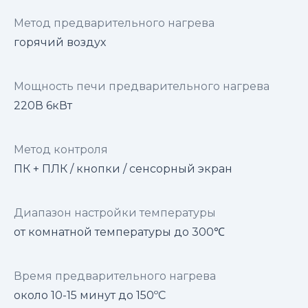
Метод предварительного нагрева
горячий воздух
Мощность печи предварительного нагрева
220В 6кВт
Метод контроля
ПК + ПЛК / кнопки / сенсорный экран
Диапазон настройки температуры
от комнатной температуры до 300℃
Время предварительного нагрева
около 10-15 минут до 150ºC