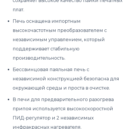
сохраняет высокое качество пайки печатных
плат.
Печь оснащена импортным
высокочастотным преобразователем с
независимым управлением, который
поддерживает стабильную
производительность.
Бессвинцовая паяльная печь с
независимой конструкцией безопасна для
окружающей среды и проста в очистке.
В печи для предварительного разогрева
припоя используется высокоскоростной
ПИД-регулятор и 2 независимых
инфракрасных нагревателя.