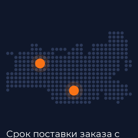
Срок поставки заказа с