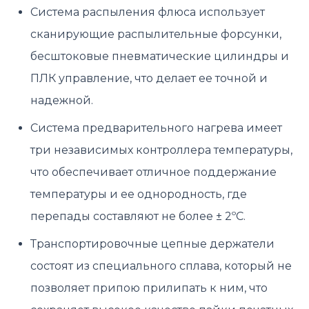
Система распыления флюса использует
сканирующие распылительные форсунки,
бесштоковые пневматические цилиндры и
ПЛК управление, что делает ее точной и
надежной.
Система предварительного нагрева имеет
три независимых контроллера температуры,
что обеспечивает отличное поддержание
температуры и ее однородность, где
перепады составляют не более ± 2ºC.
Транспортировочные цепные держатели
состоят из специального сплава, который не
позволяет припою прилипать к ним, что