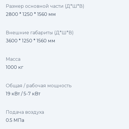
Размер основной части (Д*Ш*В)
2800 * 1250 * 1560 мм
Внешние габариты (Д*Ш*В)
3600 * 1250 * 1560 мм
Масса
1000 кг
Общая / рабочая мощность
19 кВт / 5-7 кВт
Подача воздуха
0.5 МПа