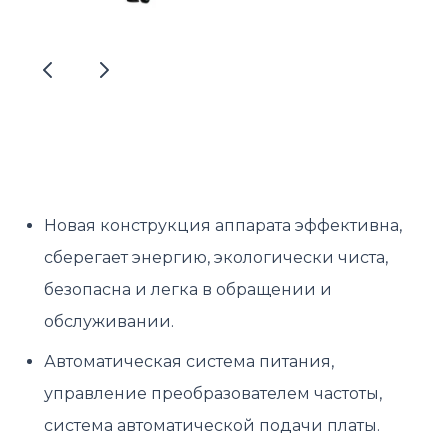
Новая конструкция аппарата эффективна,
сберегает энергию, экологически чиста,
безопасна и легка в обращении и
обслуживании.
Автоматическая система питания,
управление преобразователем частоты,
система автоматической подачи платы.