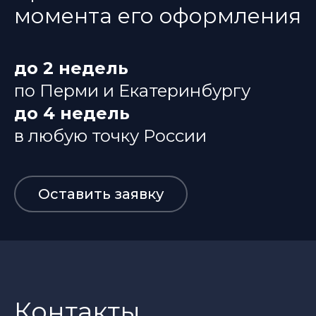
момента его оформления
до 2 недель
по Перми и Екатеринбургу
до 4 недель
в любую точку России
Оставить заявку
Контакты