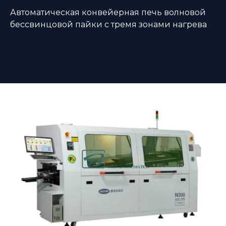
Автоматическая конвейерная печь волновой
бессвинцовой пайки с тремя зонами нагрева