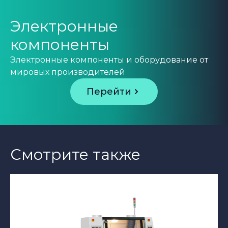
Электронные
компоненты
Электронные компоненты и оборудование от
мировых производителей
Перейти
Смотрите также