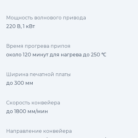
Мощность волнового привода
220 В, 1 кВт
Время прогрева припоя
около 120 минут для нагрева до 250 ℃
Ширина печатной платы
до 300 мм
Скорость конвейера
до 1800 мм/мин
Направление конвейера