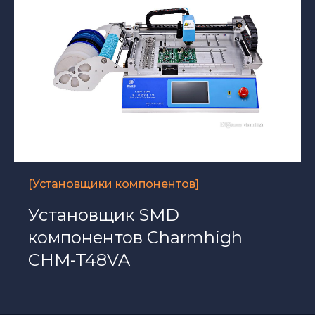
[Установщики компонентов]
Установщик SMD
компонентов Charmhigh
CHM-T48VA