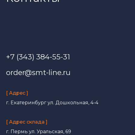
+7 (343) 384-55-31
order@smt-line.ru
[ Адрес ]
г. Екатеринбург ул. Дошкольная, 4-4
[ Адрес склада ]
г. Пермь ул. Уральская, 69