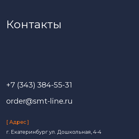
Контакты
+7 (343) 384-55-31
order@smt-line.ru
[ Адрес ]
г. Екатеринбург ул. Дошкольная, 4-4