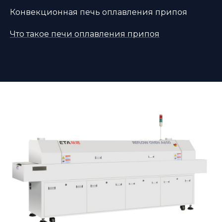
Конвекционная печь оплавления припоя
Что такое печи оплавления припоя