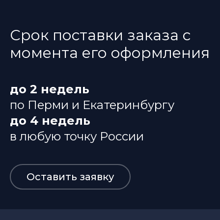
Срок поставки заказа с
момента его оформления
до 2 недель
по Перми и Екатеринбургу
до 4 недель
в любую точку России
Оставить заявку