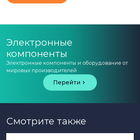
Электронные
компоненты
Электронные компоненты и оборудование от
мировых производителей
Перейти
Смотрите также