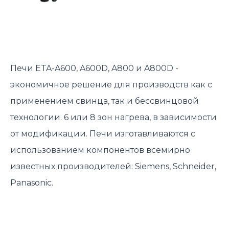
Печи ETA-A600, A600D, A800 и A800D -
экономичное решение для производств как с
применением свинца, так и бессвинцовой
технологии. 6 или 8 зон нагрева, в зависимости
от модификации. Печи изготавливаются с
использованием компонентов всемирно
известных производителей: Siemens, Schneider,
Panasonic.