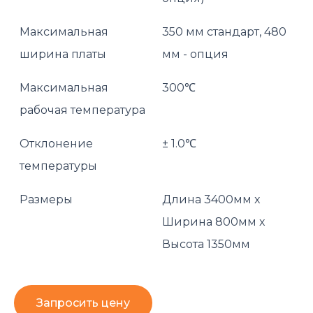
Максимальная
350 мм стандарт, 480
ширина платы
мм - опция
Максимальная
300℃
рабочая температура
Отклонение
± 1.0℃
температуры
Размеры
Длина 3400мм x
Ширина 800мм x
Высота 1350мм
Запросить цену