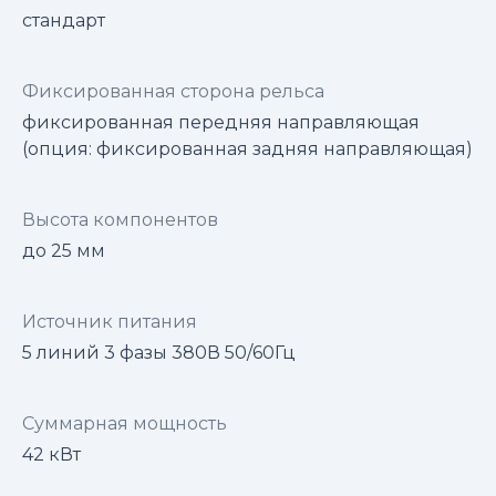
стандарт
Фиксированная сторона рельса
фиксированная передняя направляющая
(опция: фиксированная задняя направляющая)
Высота компонентов
до 25 мм
Источник питания
5 линий 3 фазы 380В 50/60Гц
Суммарная мощность
42 кВт