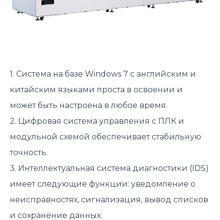
1. Система на базе Windows 7 с английским и
китайским языками проста в освоении и
может быть настроена в любое время.
2. Цифровая система управления с ПЛК и
модульной схемой обеспечивает стабильную
точность.
3. Интеллектуальная система диагностики (IDS)
имеет следующие функции: уведомление о
неисправностях, сигнализация, вывод списков
и сохранение данных.