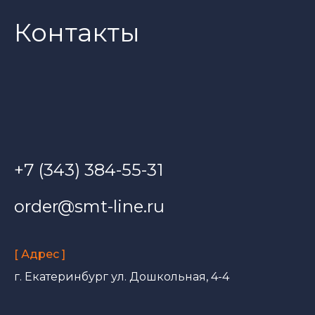
Контакты
+7 (343) 384-55-31
order@smt-line.ru
[ Адрес ]
г. Екатеринбург ул. Дошкольная, 4-4