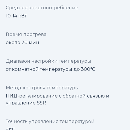
Среднее энергопотребление
10-14 кВт
Время прогрева
около 20 мин
Диапазон настройки температуры
от комнатной температуры до 300℃
Метод контроля температуры
ПИД-регулирование с обратной связью и
управление SSR
Точность управления температурой
±1℃