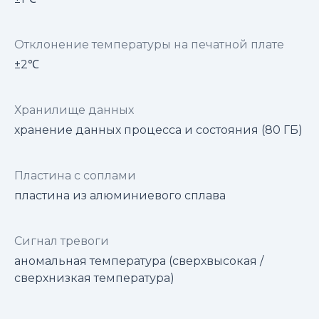
Отклонение температуры на печатной плате
±2℃
Хранилище данных
хранение данных процесса и состояния (80 ГБ)
Пластина с соплами
пластина из алюминиевого сплава
Сигнал тревоги
аномальная температура (сверхвысокая /
сверхнизкая температура)