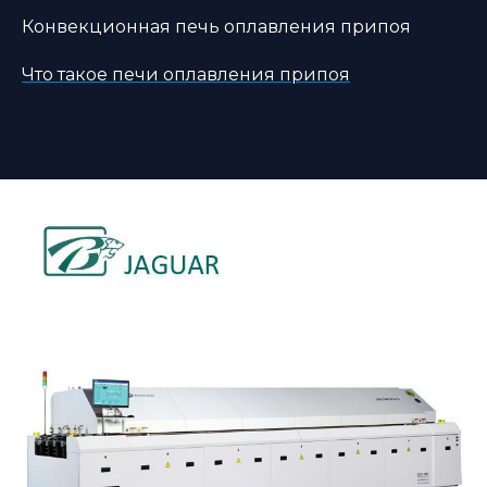
Конвекционная печь оплавления припоя
Что такое печи оплавления припоя