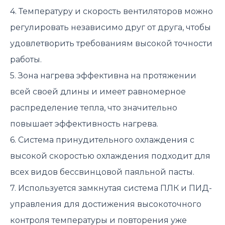
4. Температуру и скорость вентиляторов можно
регулировать независимо друг от друга, чтобы
удовлетворить требованиям высокой точности
работы.
5. Зона нагрева эффективна на протяжении
всей своей длины и имеет равномерное
распределение тепла, что значительно
повышает эффективность нагрева.
6. Система принудительного охлаждения с
высокой скоростью охлаждения подходит для
всех видов бессвинцовой паяльной пасты.
7. Используется замкнутая система ПЛК и ПИД-
управления для достижения высокоточного
контроля температуры и повторения уже