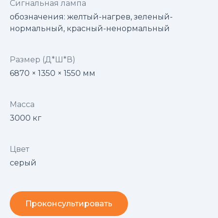
Сигнальная лампа
обозначения: желтый-нагрев, зеленый-
нормальный, красный-ненормальный
Размер (Д*Ш*В)
6870 × 1350 × 1550 мм
Масса
3000 кг
Цвет
серый
Проконсультировать