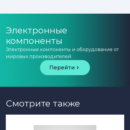
Электронные
компоненты
Электронные компоненты и оборудование от
мировых производителей
Перейти
Смотрите также