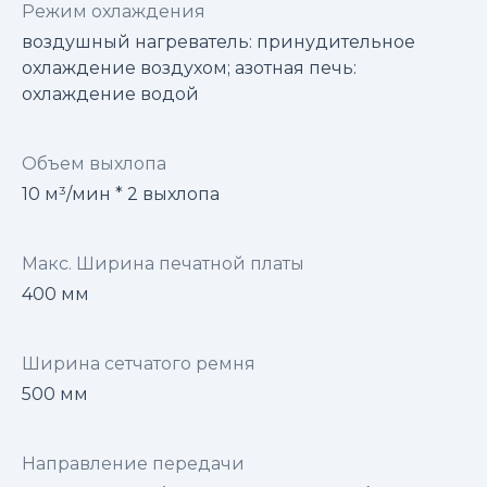
Режим охлаждения
воздушный нагреватель: принудительное
охлаждение воздухом; азотная печь:
охлаждение водой
Объем выхлопа
10 м³/мин * 2 выхлопа
Макс. Ширина печатной платы
400 мм
Ширина сетчатого ремня
500 мм
Направление передачи