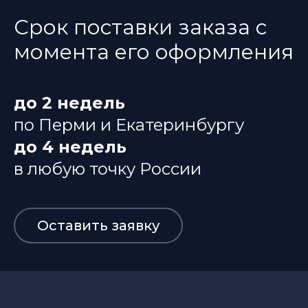
Срок поставки заказа с
момента его оформления
до 2 недель
по Перми и Екатеринбургу
до 4 недель
в любую точку России
Оставить заявку