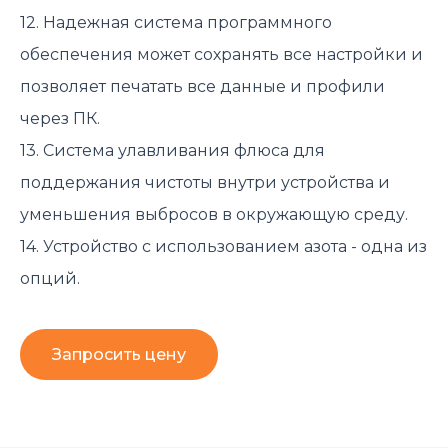
12. Надежная система программного
обеспечения может сохранять все настройки и
позволяет печатать все данные и профили
через ПК.
13. Система улавливания флюса для
поддержания чистоты внутри устройства и
уменьшения выбросов в окружающую среду.
14. Устройство с использованием азота - одна из
опций.
Запросить цену