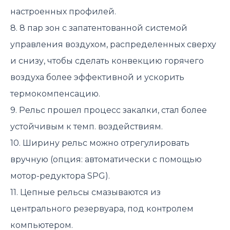
настроенных профилей.
8. 8 пар зон с запатентованной системой
управления воздухом, распределенных сверху
и снизу, чтобы сделать конвекцию горячего
воздуха более эффективной и ускорить
термокомпенсацию.
9. Рельс прошел процесс закалки, стал более
устойчивым к темп. воздействиям.
10. Ширину рельс можно отрегулировать
вручную (опция: автоматически с помощью
мотор-редуктора SPG).
11. Цепные рельсы смазываются из
центрального резервуара, под контролем
компьютером.