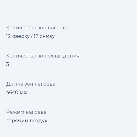
Количество зон нагрева
12 сверху / 12 снизу
Количество зон охлаждения
3
Длина зон нагрева
4640 мм
Режим нагрева
горячий воздух