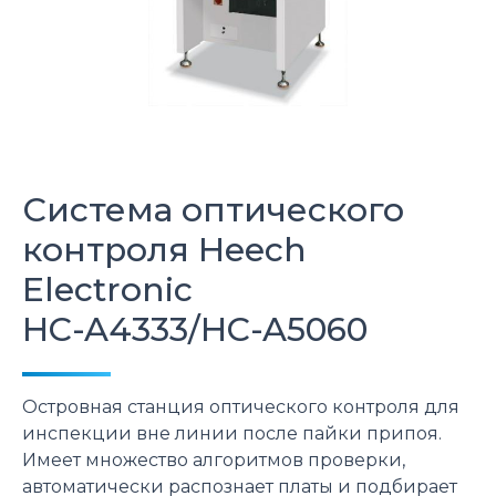
Система оптического
контроля
Heech
Electronic
HC-A4333/HC-A5060
Островная станция оптического контроля для
инспекции вне линии после пайки припоя.
Имеет множество алгоритмов проверки,
автоматически распознает платы и подбирает