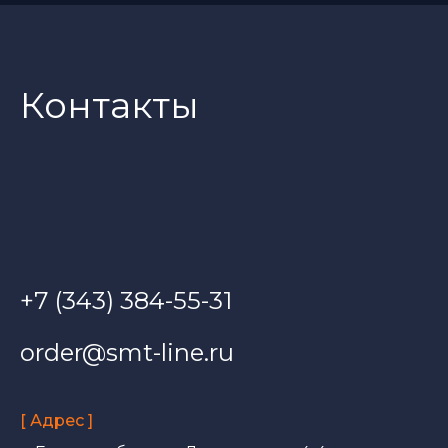
Контакты
+7 (343) 384-55-31
order@smt-line.ru
[ Адрес ]