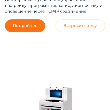
настройку, программирование, диагностику и
оповещение через TCP/IP соединение.
Подробнее
Запросить цену