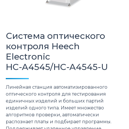
Система оптического
контроля
Heech
Electronic
HC-A4545/HC-A4545-U
Линейная станция автоматизированного
оптического контроля для тестирования
единичных изделий и больших партий
изделий одного типа. Имеет множество
алгоритмов проверки, автоматически
распознает платы и подбирает программы.
Поддерживает удаленное управление,