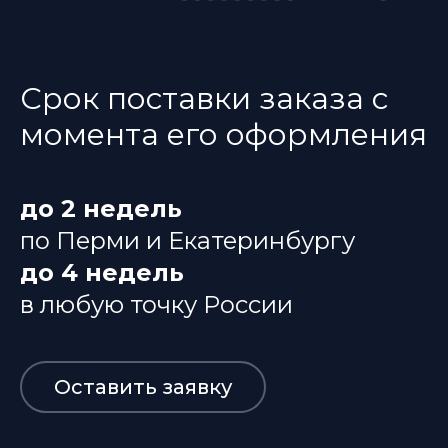
Срок поставки заказа с
момента его оформления
до 2 недель
по Перми и Екатеринбургу
до 4 недель
в любую точку России
Оставить заявку