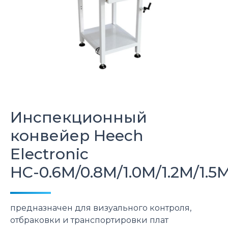
Инспекционный
конвейер
Heech
Electronic
HC-0.6M/0.8M/1.0M/1.2M/1.5
предназначен для визуального контроля,
отбраковки и транспортировки плат