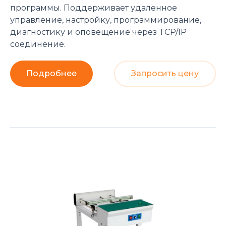
программы. Поддерживает удаленное
управление, настройку, программирование,
диагностику и оповещение через TCP/IP
соединение.
Подробнее
Запросить цену