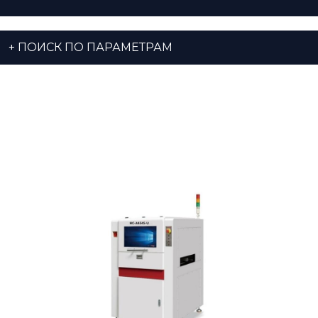
+
ПОИСК ПО ПАРАМЕТРАМ