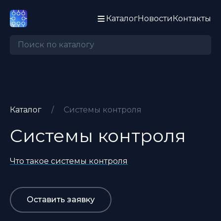
Каталог
Новости
Контакты
Каталог
/
Системы контроля
Системы контроля
Что такое системы контроля
Оставить заявку