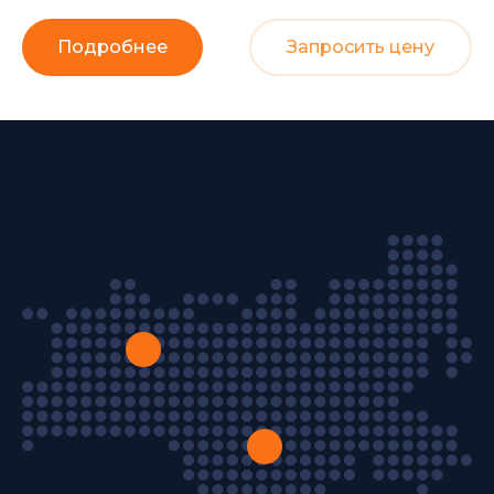
Подробнее
Запросить цену