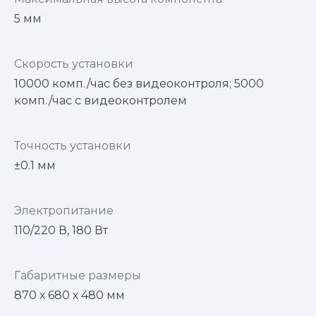
5 мм
Скорость установки
10000 комп./час без видеоконтроля; 5000
комп./час с видеоконтролем
Точность установки
±0.1 мм
Электропитание
110/220 В, 180 Вт
Габаритные размеры
870 х 680 х 480 мм