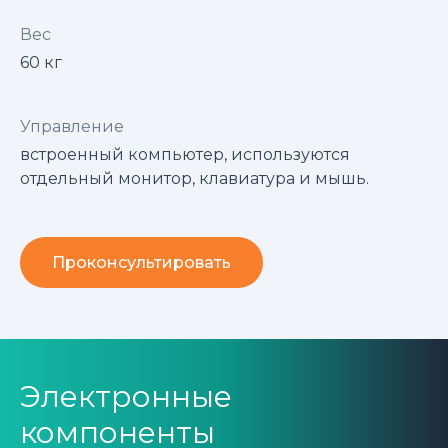
Вес
60 кг
Управление
встроенный компьютер, используются
отдельный монитор, клавиатура и мышь.
Проконсультировать
Электронные
компоненты