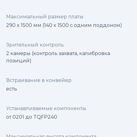
Максимальный размер платы
290 x 1500 мм (140 x 1500 с одним поддоном)
Зрительный контроль
2 камеры (контроль захвата, калибровка
позиций)
Встраивание в конвейер
есть
Устанавливаемые компоненты
от 0201 до TQFP240
Максимальная высота компонента