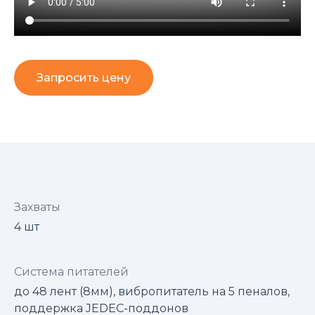
Запросить цену
Захваты
4 шт
Система питателей
до 48 лент (8мм), вибропитатель на 5 пеналов,
поддержка JEDEC-поддонов