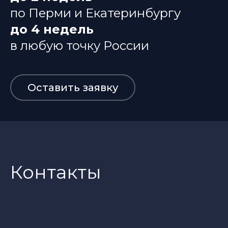
по Перми и Екатеринбургу
до 4 недель
в любую точку России
Оставить заявку
Контакты