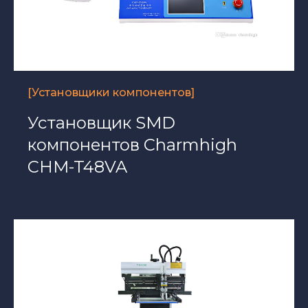
[Установщики компонентов]
Установщик SMD
компонентов Charmhigh
CHM-T48VA