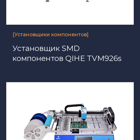
[Установщики компонентов]
Установщик SMD
компонентов QIHE TVM926s