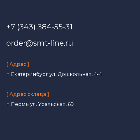
+7 (343) 384-55-31
order@smt-line.ru
[ Адрес ]
г. Екатеринбург ул. Дошкольная, 4-4
[ Адрес склада ]
г. Пермь ул. Уральская, 69