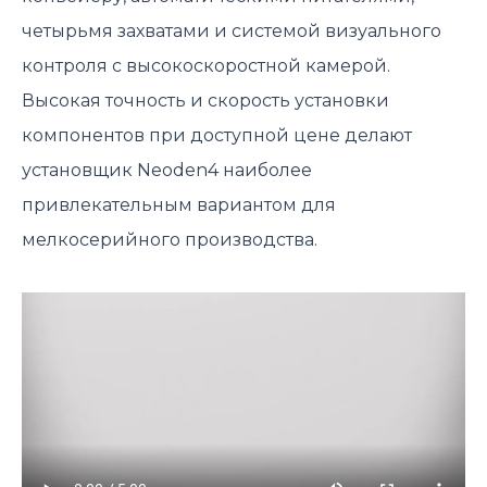
четырьмя захватами и системой визуального
контроля с высокоскоростной камерой.
Высокая точность и скорость установки
компонентов при доступной цене делают
установщик Neoden4 наиболее
привлекательным вариантом для
мелкосерийного производства.