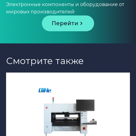
Электронные компоненты и оборудование от
мировых производителей
Перейти
Смотрите также