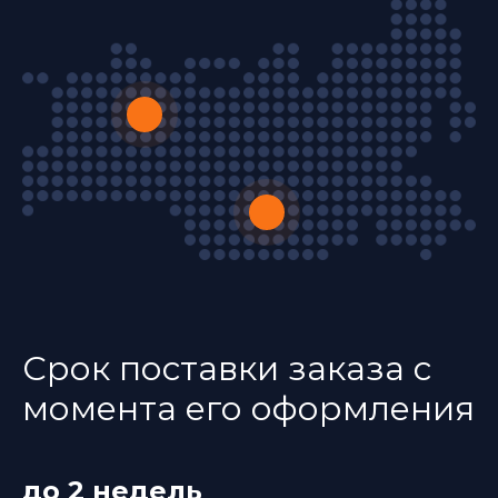
Срок поставки заказа с
момента его оформления
до 2 недель