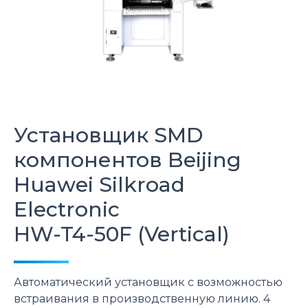
Установщик SMD
компонентов
Beijing
Huawei Silkroad
Electronic
HW-T4-50F (Vertical)
Автоматический установщик с возможностью
встраивания в производственную линию. 4