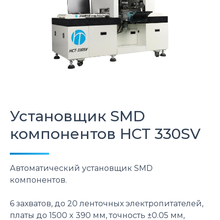
Установщик SMD
компонентов
HCT
330SV
Автоматический установщик SMD
компонентов.
6 захватов, до 20 ленточных электропитателей,
платы до 1500 x 390 мм, точность ±0.05 мм,