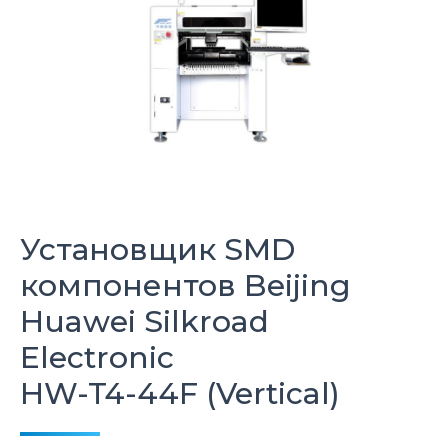
Установщик SMD
компонентов
Beijing
Huawei Silkroad
Electronic
HW-T4-44F (Vertical)