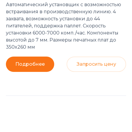
Автоматический установщик с возможностью
встраивания в производственную линию. 4
захвата, возможность установки до 44
питателей, поддержка паллет. Скорость
установки 6000-7000 комп./час. Компоненты
высотой до 7 мм. Размеры печатных плат до
350x260 мм
Подробнее
Запросить цену