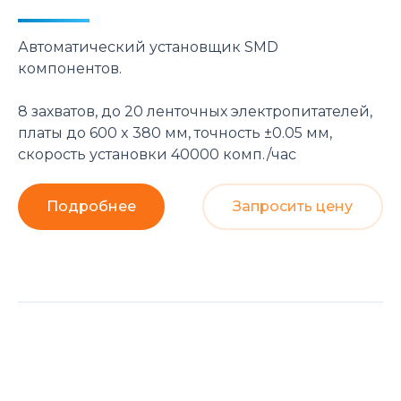
Автоматический установщик SMD
компонентов.
8 захватов, до 20 ленточных электропитателей,
платы до 600 x 380 мм, точность ±0.05 мм,
скорость установки 40000 комп./час
Подробнее
Запросить цену