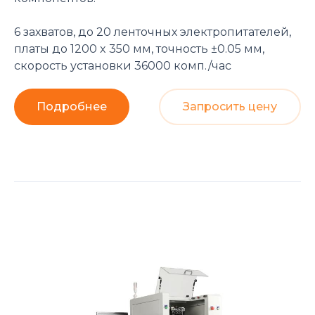
6 захватов, до 20 ленточных электропитателей,
платы до 1200 x 350 мм, точность ±0.05 мм,
скорость установки 36000 комп./час
Подробнее
Запросить цену