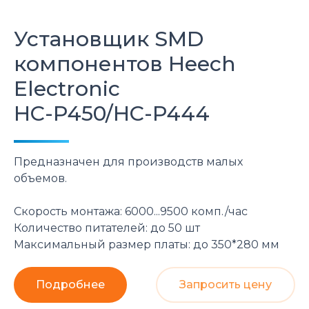
Установщик SMD
компонентов
Heech
Electronic
HC-P450/HC-P444
Предназначен для производств малых
объемов.
Скорость монтажа: 6000...9500 комп./час
Количество питателей: до 50 шт
Максимальный размер платы: до 350*280 мм
Подробнее
Запросить цену