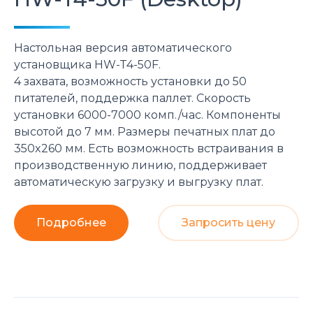
Настольная версия автоматического
установщика HW-T4-50F.
4 захвата, возможность установки до 50
питателей, поддержка паллет. Скорость
установки 6000-7000 комп./час. Компоненты
высотой до 7 мм. Размеры печатных плат до
350x260 мм. Есть возможность встраивания в
производственную линию, поддерживает
автоматическую загрузку и выгрузку плат.
Подробнее
Запросить цену