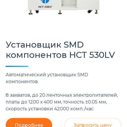
Установщик SMD
компонентов
HCT
530LV
Автоматический установщик SMD
компонентов.
8 захватов, до 20 ленточных электропитателей,
платы до 1200 х 400 мм, точность ±0.05 мм,
скорость установки 42000 комп./час
Подробнее
Запросить цену