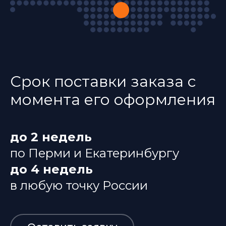
Срок поставки заказа с
момента его оформления
до 2 недель
по Перми и Екатеринбургу
до 4 недель
в любую точку России