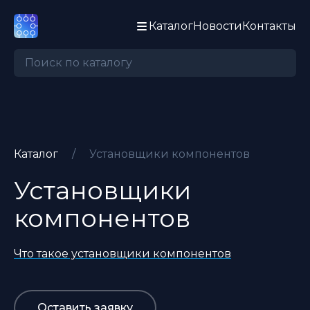
Каталог
Новости
Контакты
Каталог
/
Установщики компонентов
Установщики
компонентов
Что такое установщики компонентов
Оставить заявку