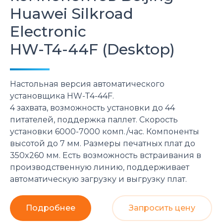
Huawei Silkroad
Electronic
HW-T4-44F (Desktop)
Настольная версия автоматического
установщика HW-T4-44F.
4 захвата, возможность установки до 44
питателей, поддержка паллет. Скорость
установки 6000-7000 комп./час. Компоненты
высотой до 7 мм. Размеры печатных плат до
350x260 мм. Есть возможность встраивания в
производственную линию, поддерживает
автоматическую загрузку и выгрузку плат.
Подробнее
Запросить цену