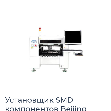
Установщик SMD
компонентов
Beijing