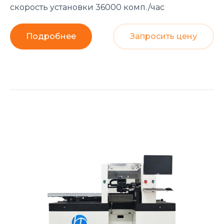
скорость установки 36000 комп./час
Подробнее
Запросить цену