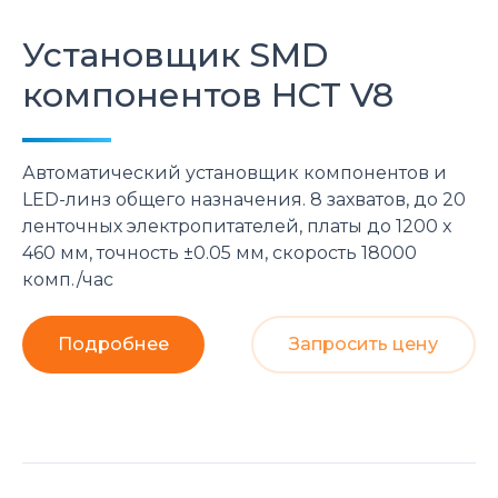
Установщик SMD
компонентов
HCT
V8
Автоматический установщик компонентов и
LED-линз общего назначения. 8 захватов, до 20
ленточных электропитателей, платы до 1200 x
460 мм, точность ±0.05 мм, скорость 18000
комп./час
Подробнее
Запросить цену