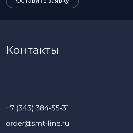
Оставить заявку
Контакты
+7 (343) 384-55-31
order@smt-line.ru