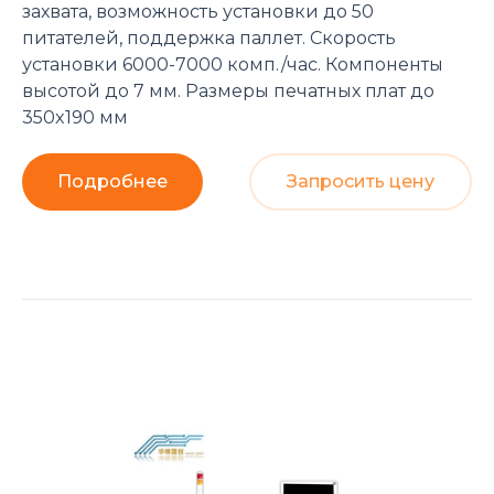
захвата, возможность установки до 50
питателей, поддержка паллет. Скорость
установки 6000-7000 комп./час. Компоненты
высотой до 7 мм. Размеры печатных плат до
350x190 мм
Подробнее
Запросить цену